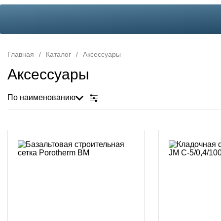
Главная
/
Каталог
/
Аксессуары
Аксессуары
По наименованию