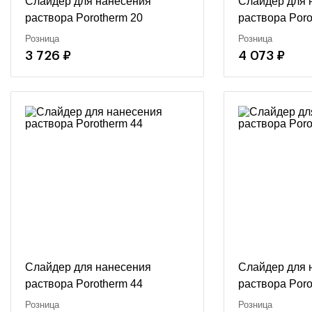
Слайдер для нанесения
Слайдер для 
раствора Porotherm 20
раствора Por
Розница
Розница
3 726 ₽
4 073 ₽
Слайдер для нанесения
Слайдер для 
раствора Porotherm 44
раствора Poro
Розница
Розница