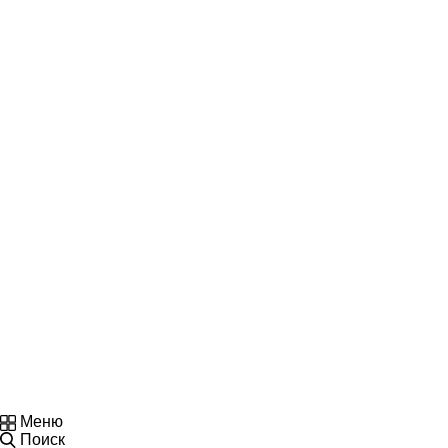
Меню
Поиск