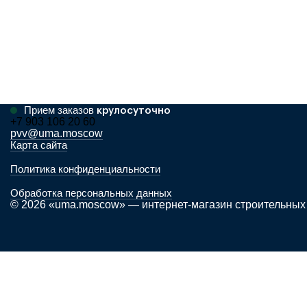
Прием заказов
крулосуточно
+7 903 106 20 60
pvv@uma.moscow
Карта сайта
Политика конфиденциальности
Обработка персональных данных
© 2026 «uma.moscow» — интернет-магазин строительных