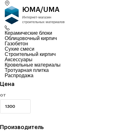
ЮМА/UMA
Интернет-магазин
строительных материалов
Керамические блоки
Облицовочный кирпич
Газобетон
Сухие смеси
Строительный кирпич
Аксессуары
Кровельные материалы
Тротуарная плитка
Распродажа
Цена
от
Производитель