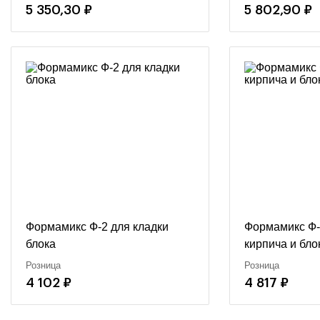
5 350,30 ₽
5 802,90 ₽
Формамикс Ф-2 для кладки
Формамикс Ф-
блока
кирпича и бло
Розница
Розница
4 102 ₽
4 817 ₽