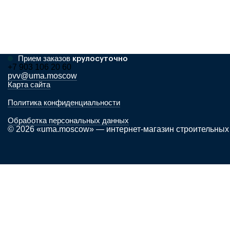
Прием заказов
крулосуточно
+7 903 106 20 60
pvv@uma.moscow
Карта сайта
Политика конфиденциальности
Обработка персональных данных
© 2026 «uma.moscow» — интернет-магазин строительных