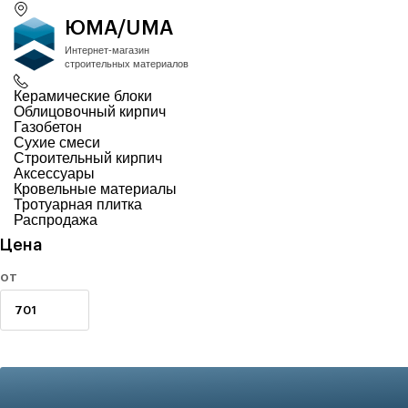
ЮМА/UMA
Интернет-магазин
строительных материалов
Керамические блоки
Облицовочный кирпич
Газобетон
Сухие смеси
Строительный кирпич
Аксессуары
Кровельные материалы
Тротуарная плитка
Распродажа
Цена
от