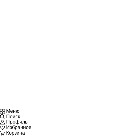
Меню
Поиск
Профиль
Избранное
Корзина