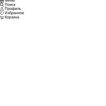
Меню
Поиск
Профиль
Избранное
Корзина