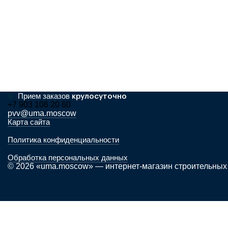
Прием заказов
крулосуточно
+7 903 106 20 60
pvv@uma.moscow
Карта сайта
Политика конфиденциальности
Обработка персональных данных
© 2026 «uma.moscow» — интернет-магазин строительных