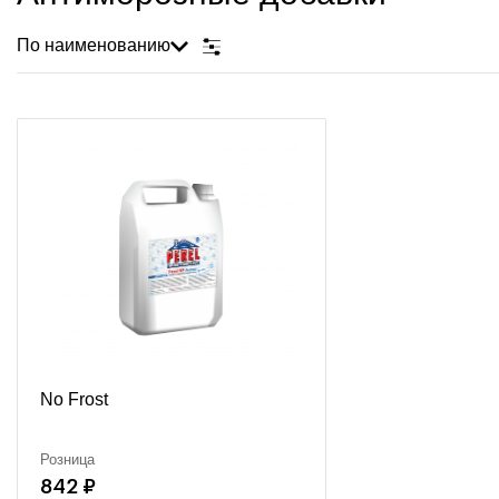
По наименованию
No Frost
Розница
842 ₽